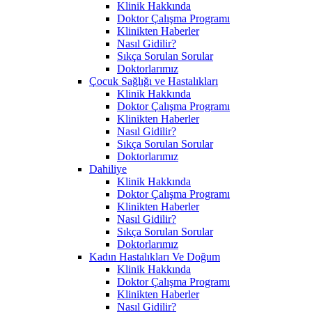
Klinik Hakkında
Doktor Çalışma Programı
Klinikten Haberler
Nasıl Gidilir?
Sıkça Sorulan Sorular
Doktorlarımız
Çocuk Sağlığı ve Hastalıkları
Klinik Hakkında
Doktor Çalışma Programı
Klinikten Haberler
Nasıl Gidilir?
Sıkça Sorulan Sorular
Doktorlarımız
Dahiliye
Klinik Hakkında
Doktor Çalışma Programı
Klinikten Haberler
Nasıl Gidilir?
Sıkça Sorulan Sorular
Doktorlarımız
Kadın Hastalıkları Ve Doğum
Klinik Hakkında
Doktor Çalışma Programı
Klinikten Haberler
Nasıl Gidilir?