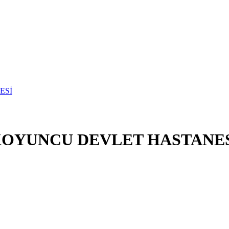
KOYUNCU DEVLET HASTANE