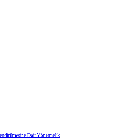
lendirilmesine Dair Yönetmelik