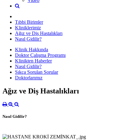
Video
Tıbbi Birimler
Kliniklerimiz
Ağız ve Diş Hastalıkları
Nasıl Gidilir?
Klinik Hakkında
Doktor Çalışma Programı
Klinikten Haberler
Nasıl Gidilir?
Sıkça Sorulan Sorular
Doktorlarımız
Ağız ve Diş Hastalıkları
Nasıl Gidilir?