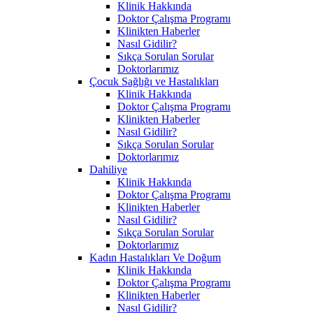
Klinik Hakkında
Doktor Çalışma Programı
Klinikten Haberler
Nasıl Gidilir?
Sıkça Sorulan Sorular
Doktorlarımız
Çocuk Sağlığı ve Hastalıkları
Klinik Hakkında
Doktor Çalışma Programı
Klinikten Haberler
Nasıl Gidilir?
Sıkça Sorulan Sorular
Doktorlarımız
Dahiliye
Klinik Hakkında
Doktor Çalışma Programı
Klinikten Haberler
Nasıl Gidilir?
Sıkça Sorulan Sorular
Doktorlarımız
Kadın Hastalıkları Ve Doğum
Klinik Hakkında
Doktor Çalışma Programı
Klinikten Haberler
Nasıl Gidilir?