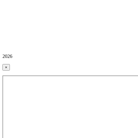
2026
×