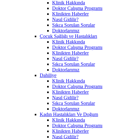
Klinik Hakkında
Doktor Çalışma Programı
Klinikten Haberler
Nasıl Gidilir?
Sıkça Sorulan Sorular
Doktorlarımız
Çocuk Sağlığı ve Hastalıkları
Klinik Hakkında
Doktor Çalışma Programı
Klinikten Haberler
Nasıl Gidilir?
Sıkça Sorulan Sorular
Doktorlarımız
Dahiliye
Klinik Hakkında
Doktor Çalışma Programı
Klinikten Haberler
Nasıl Gidilir?
Sıkça Sorulan Sorular
Doktorlarımız
Kadın Hastalıkları Ve Doğum
Klinik Hakkında
Doktor Çalışma Programı
Klinikten Haberler
Nasıl Gidilir?