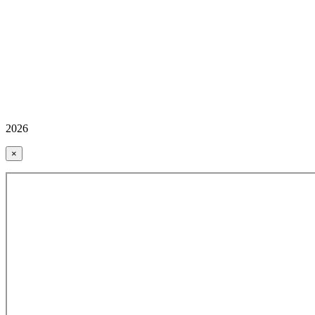
2026
×