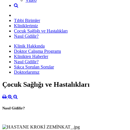
Video
Tıbbi Birimler
Kliniklerimiz
Çocuk Sağlığı ve Hastalıkları
Nasıl Gidilir?
Klinik Hakkında
Doktor Çalışma Programı
Klinikten Haberler
Nasıl Gidilir?
Sıkça Sorulan Sorular
Doktorlarımız
Çocuk Sağlığı ve Hastalıkları
Nasıl Gidilir?