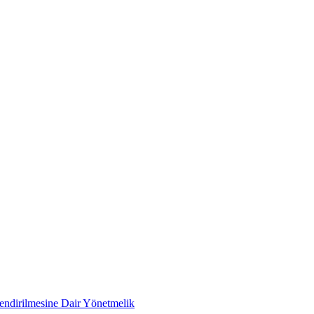
lendirilmesine Dair Yönetmelik