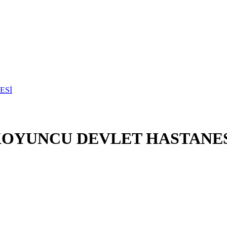
KOYUNCU DEVLET HASTANE