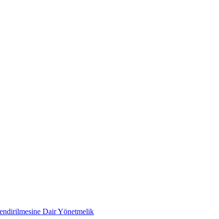
lendirilmesine Dair Yönetmelik