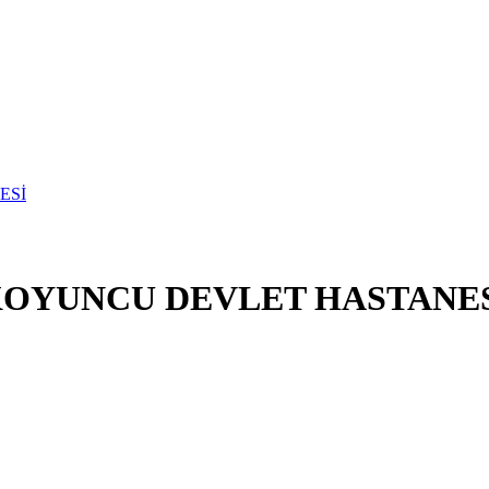
KOYUNCU DEVLET HASTANE