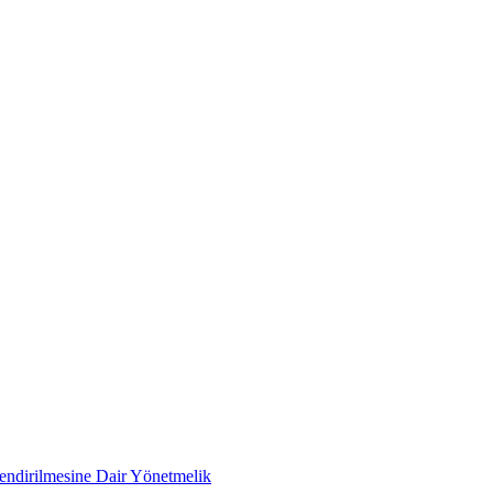
lendirilmesine Dair Yönetmelik