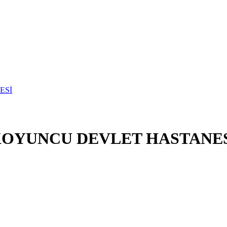
KOYUNCU DEVLET HASTANE