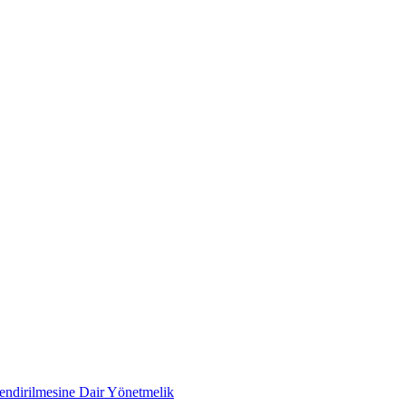
lendirilmesine Dair Yönetmelik