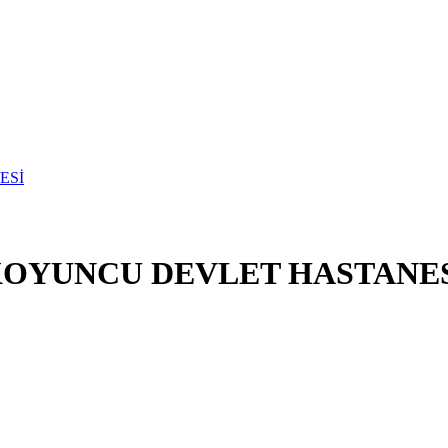
KOYUNCU DEVLET HASTANE